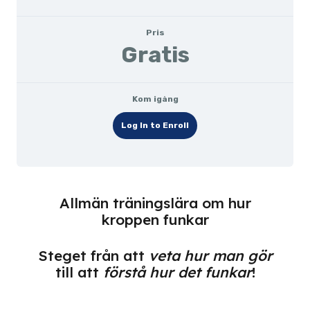
Pris
Gratis
Kom igång
Log In to Enroll
Allmän träningslära om hur
kroppen funkar
Steget från att
veta hur man gör
till att
förstå hur det funkar
!