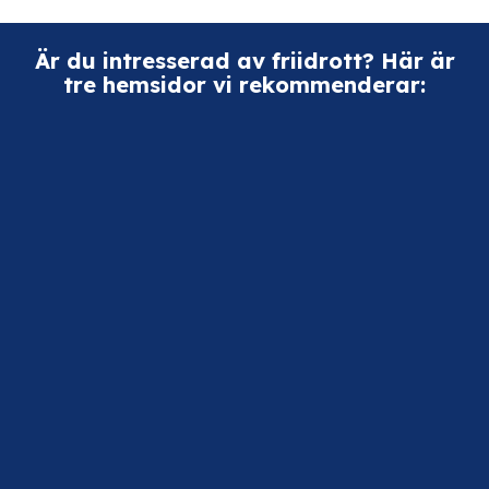
Är du intresserad av friidrott? Här är
tre hemsidor vi rekommenderar: