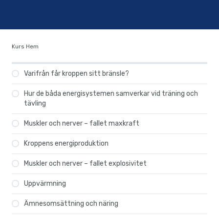
Kurs Hem
Varifrån får kroppen sitt bränsle?
Hur de båda energisystemen samverkar vid träning och
tävling
Muskler och nerver – fallet maxkraft
Kroppens energiproduktion
Muskler och nerver – fallet explosivitet
Uppvärmning
Ämnesomsättning och näring