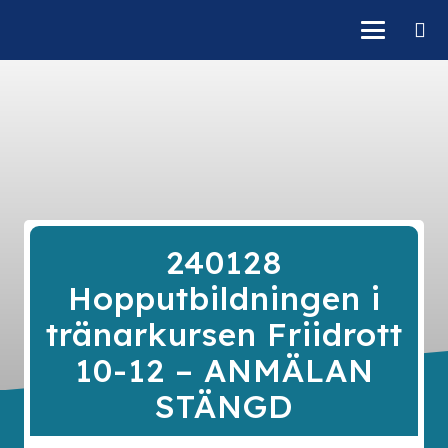
240128
Hopputbildningen i
tränarkursen Friidrott
10-12 – ANMÄLAN
STÄNGD