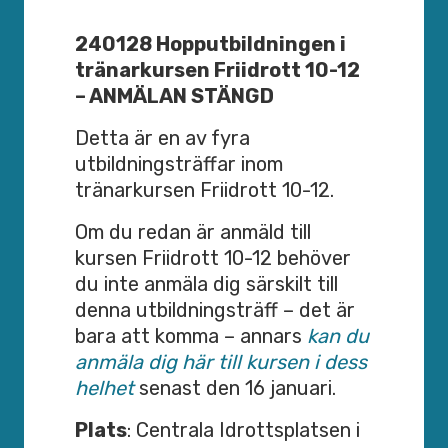
240128 Hopputbildningen i
tränarkursen Friidrott 10-12
– ANMÄLAN STÄNGD
Detta är en av fyra
utbildningsträffar inom
tränarkursen Friidrott 10-12.
Om du redan är anmäld till
kursen Friidrott 10-12 behöver
du inte anmäla dig särskilt till
denna utbildningsträff – det är
bara att komma – annars
kan du
anmäla dig här till kursen i dess
helhet
senast den 16 januari.
Plats
: Centrala Idrottsplatsen i