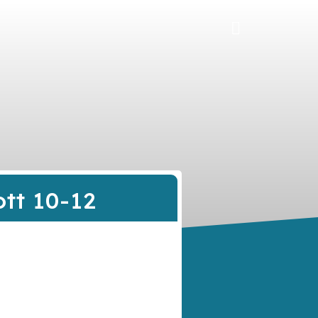
ott 10-12