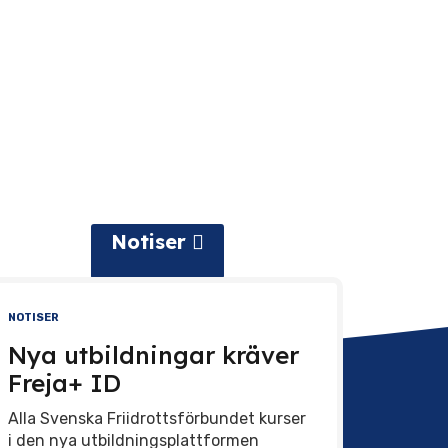
Notiser
NOTISER
Nya utbildningar kräver
Freja+ ID
Alla Svenska Friidrottsförbundet kurser
i den nya utbildningsplattformen