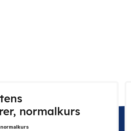
tens
rer, normalkurs
, normalkurs