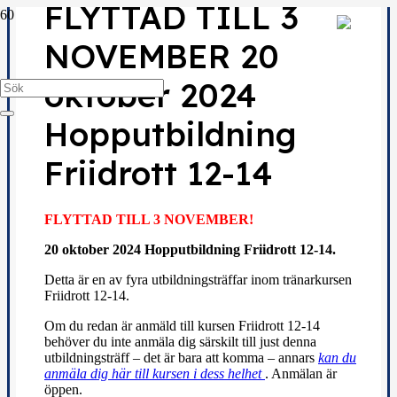
FLYTTAD TILL 3
NOVEMBER 20
oktober 2024
Hopputbildning
Friidrott 12-14
FLYTTAD TILL 3 NOVEMBER!
20 oktober 2024 Hopputbildning Friidrott 12-14.
Detta är en av fyra utbildningsträffar inom tränarkursen
Friidrott 12-14.
Om du redan är anmäld till kursen Friidrott 12-14
behöver du inte anmäla dig särskilt till just denna
utbildningsträff – det är bara att komma – annars
kan du
anmäla dig här till kursen i dess helhet
. Anmälan är
öppen.