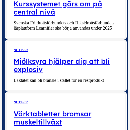
Kurssystemet görs om på
central nivå
Svenska Friidrottsförbundets och Riksidrottsförbundets
lärplattform Learnifier ska börja användas under 2025
NOTISER
Mjölksyra hjälper dig att bli
explosiv
Laktatet kan bli bränsle i stället för en restprodukt
NOTISER
Värktabletter bromsar
muskeltillväxt