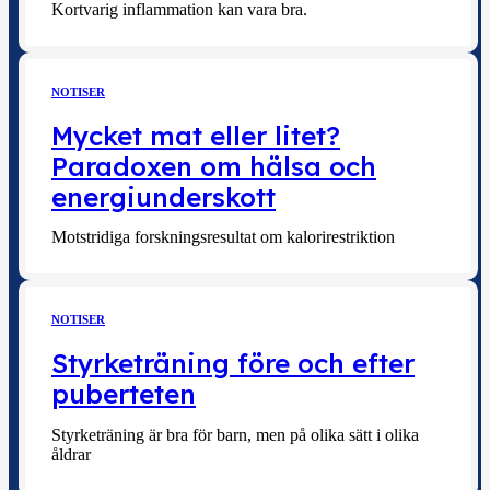
Kortvarig inflammation kan vara bra.
NOTISER
Mycket mat eller litet?
Paradoxen om hälsa och
energiunderskott
Motstridiga forskningsresultat om kalorirestriktion
NOTISER
Styrketräning före och efter
puberteten
Styrketräning är bra för barn, men på olika sätt i olika
åldrar