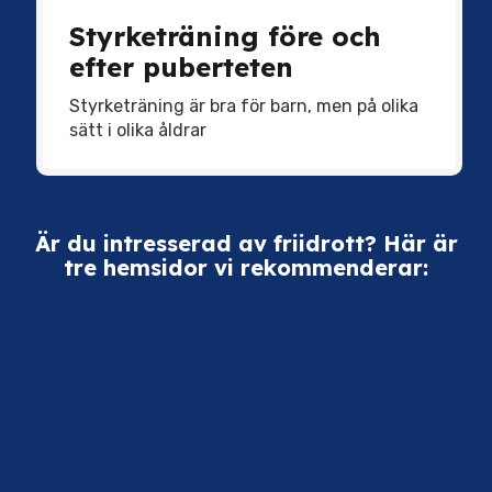
Styrketräning före och
efter puberteten
Styrketräning är bra för barn, men på olika
sätt i olika åldrar
Är du intresserad av friidrott? Här är
tre hemsidor vi rekommenderar: